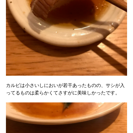
カルビは小さいしにおいが若干あったものの、サシが入
ってるものは柔らかくてさすがに美味しかったです。