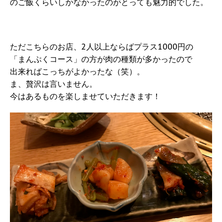
のご飯くらいしかなかったのがとっても魅力的でした。
ただこちらのお店、2人以上ならばプラス1000円の
「まんぷくコース」の方が肉の種類が多かったので
出来ればこっちがよかったな（笑）。
ま、贅沢は言いません。
今はあるものを楽しませていただきます！