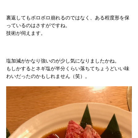
裏返してもボロボロ崩れるのではなく、ある程度形を保
っているのはさすがですね。
技術が伺えます。
塩加減がかなり強いのが少し気になりましたかね。
もしかするとネギ塩が半分くらい落ちてちょうどいい味
わいだったのかもしれません（笑）。