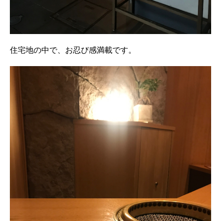
住宅地の中で、お忍び感満載です。