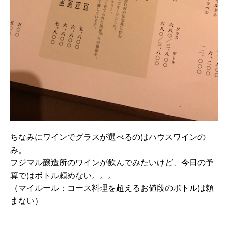
ちなみにワインでグラスが選べるのはハウスワインの
み。
フジマル醸造所のワインが飲んでみたいけど、今日の予
算ではボトル頼めない。。。
（マイルール：コース料理を超えるお値段のボトルは頼
まない）