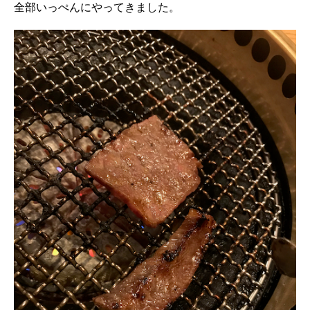
全部いっぺんにやってきました。