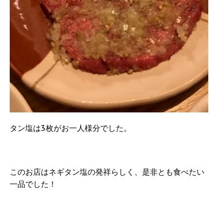
タン塩は3枚がお一人様分でした。
このお店はネギタン塩の発祥らしく、是非とも食べたい
一品でした！