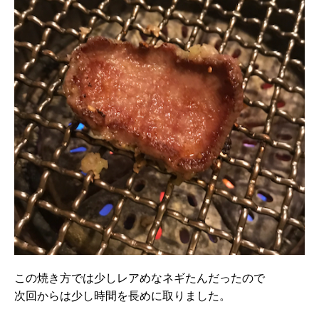
この焼き方では少しレアめなネギたんだったので
次回からは少し時間を長めに取りました。