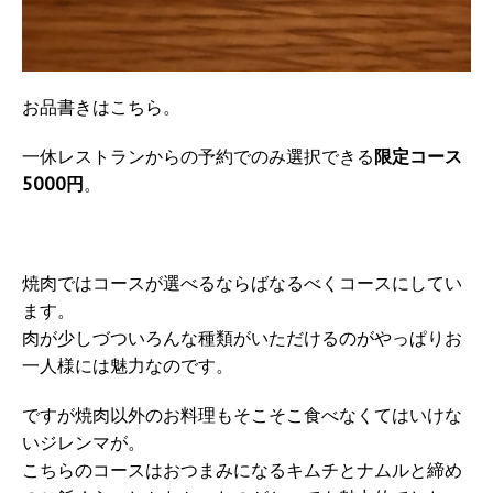
お品書きはこちら。
一休レストランからの予約でのみ選択できる
限定コース
5000円
。
焼肉ではコースが選べるならばなるべくコースにしてい
ます。
肉が少しづついろんな種類がいただけるのがやっぱりお
一人様には魅力なのです。
ですが焼肉以外のお料理もそこそこ食べなくてはいけな
いジレンマが。
こちらのコースはおつまみになるキムチとナムルと締め