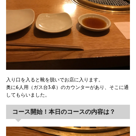
入り口を入ると靴を脱いでお店に入ります。
奥に6人用（ガス台3卓）のカウンターがあり、そこに通
してもらいました。
コース開始！本日のコースの内容は？