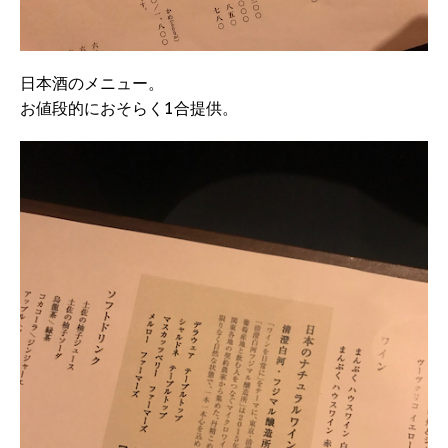
日本酒のメニュー。
お値段的におそらく1合提供。