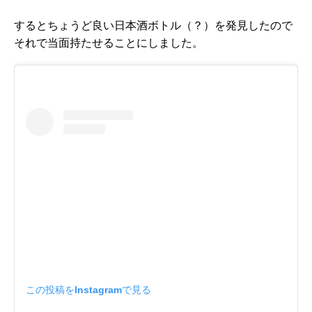
するとちょうど良い日本酒ボトル（？）を発見したので
それで当面持たせることにしました。
この投稿をInstagramで見る