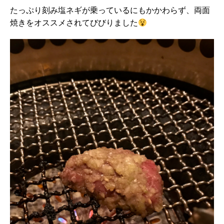
たっぷり刻み塩ネギが乗っているにもかかわらず、両面
焼きをオススメされてびびりました