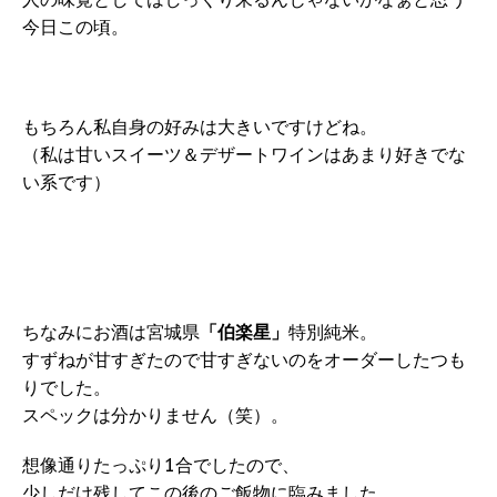
今日この頃。
もちろん私自身の好みは大きいですけどね。
（私は甘いスイーツ＆デザートワインはあまり好きでな
い系です）
ちなみにお酒は宮城県
「伯楽星」
特別純米。
すずねが甘すぎたので甘すぎないのをオーダーしたつも
りでした。
スペックは分かりません（笑）。
想像通りたっぷり1合でしたので、
少しだけ残してこの後のご飯物に臨みました。