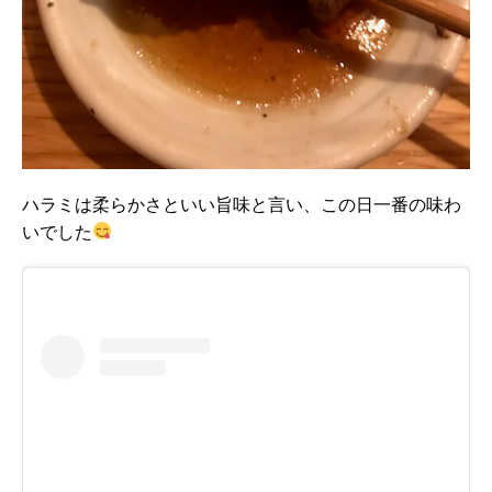
ハラミは柔らかさといい旨味と言い、この日一番の味わ
いでした