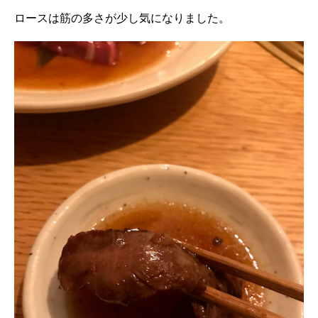
ロースは筋の多さが少し気になりました。