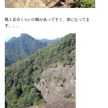
靴１足分くらいの幅があってすぐ、崖になってま
す。。。