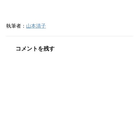
執筆者：
山本清子
コメントを残す