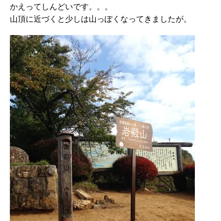
かえってしんどいです。。。
山頂に近づくと少しは山っぽくなってきましたが。