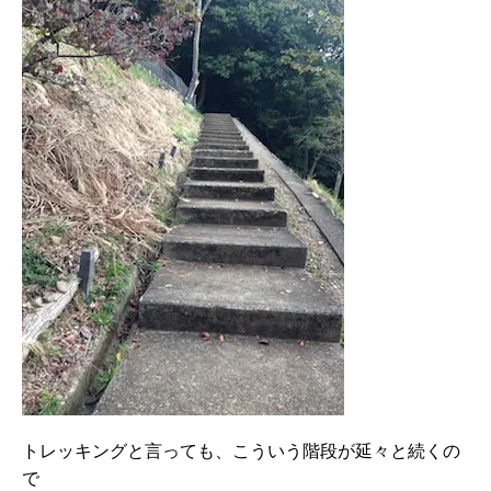
トレッキングと言っても、こういう階段が延々と続くの
で