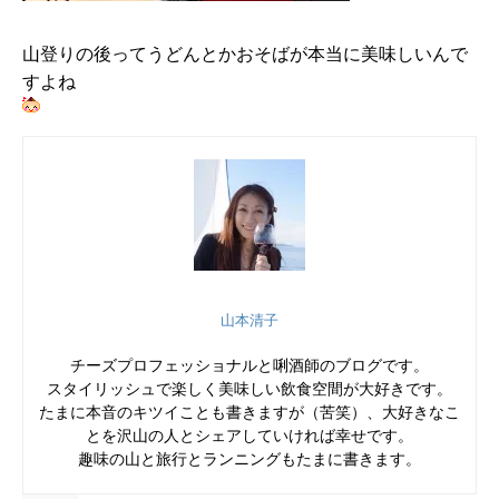
山登りの後ってうどんとかおそばが本当に美味しいんで
すよね
山本清子
チーズプロフェッショナルと唎酒師のブログです。
スタイリッシュで楽しく美味しい飲食空間が大好きです。
たまに本音のキツイことも書きますが（苦笑）、大好きなこ
とを沢山の人とシェアしていければ幸せです。
趣味の山と旅行とランニングもたまに書きます。