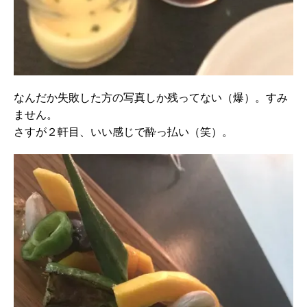
なんだか失敗した方の写真しか残ってない（爆）。すみ
ません。
さすが２軒目、いい感じで酔っ払い（笑）。