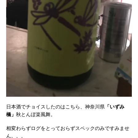
日本酒でチョイスしたのはこちら、神奈川県
「いずみ
橋」
秋とんぼ楽風舞。
相変わらずログをとっておらずスペックのみですみませ
ん。。。