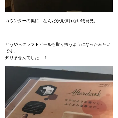
カウンターの奥に、なんだか見慣れない物発見。
どうやらクラフトビールも取り扱うようになったみたい
です。
知りませんでした！！