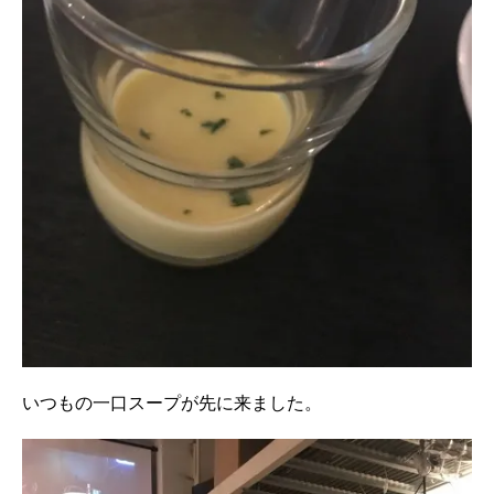
いつもの一口スープが先に来ました。