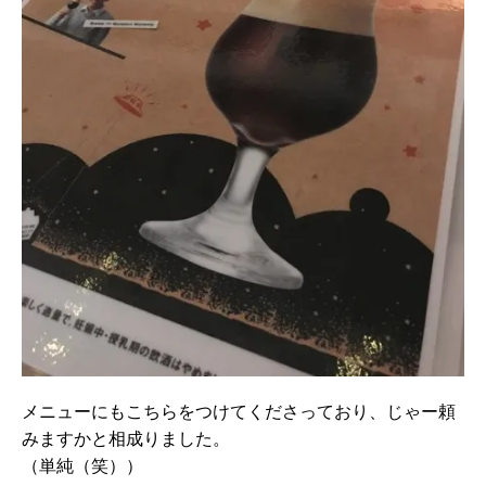
メニューにもこちらをつけてくださっており、じゃー頼
みますかと相成りました。
（単純（笑））