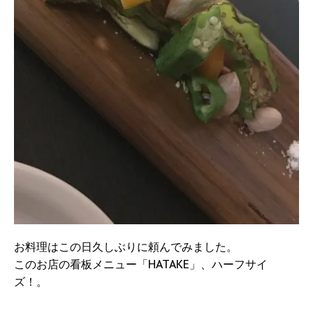
お料理はこの日久しぶりに頼んでみました。
このお店の看板メニュー「HATAKE」、ハーフサイ
ズ！。