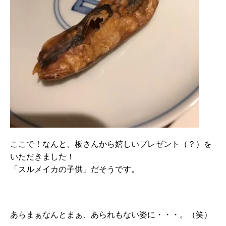
ここで！なんと、板さんから嬉しいプレゼント（？）を
いただきました！
「スルメイカの子供」だそうです。
あらまぁなんとまぁ、あられもない姿に・・・。（笑）