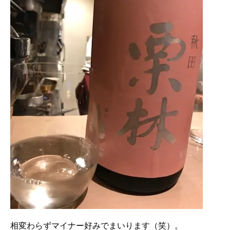
相変わらずマイナー好みでまいります（笑）。