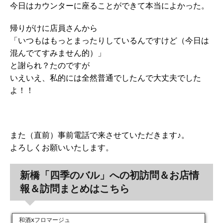
今日はカウンターに座ることができて本当によかった。
帰りがけに店員さんから
「いつもはもっとまったりしているんですけど（今日は
混んでてすみません的）」
と謝られ？たのですが
いえいえ、私的には全然普通でしたんで大丈夫でした
よ！！
また（直前）事前電話で来させていただきます♪。
よろしくお願いいたします。
新橋「四季のバル」への初訪問＆お店情
報＆訪問まとめはこちら
和酒xフロマージュ