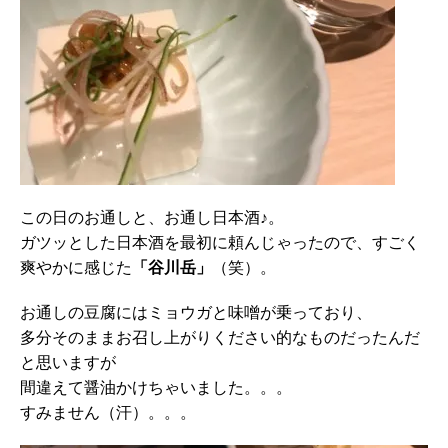
この日のお通しと、お通し日本酒♪。
ガツッとした日本酒を最初に頼んじゃったので、すごく
爽やかに感じた
「谷川岳」
（笑）。
お通しの豆腐にはミョウガと味噌が乗っており、
多分そのままお召し上がりください的なものだったんだ
と思いますが
間違えて醤油かけちゃいました。。。
すみません（汗）。。。