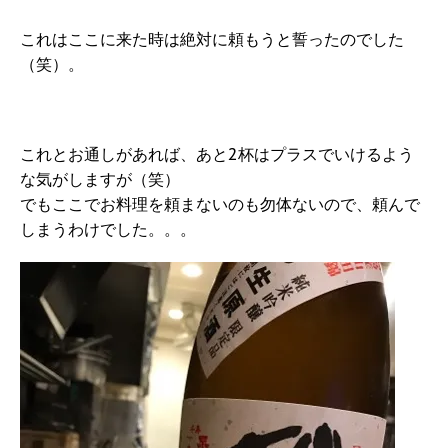
これはここに来た時は絶対に頼もうと誓ったのでした
（笑）。
これとお通しがあれば、あと2杯はプラスでいけるよう
な気がしますが（笑）
でもここでお料理を頼まないのも勿体ないので、頼んで
しまうわけでした。。。