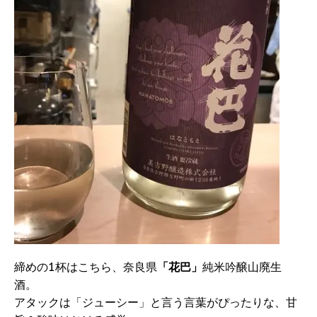
締めの1杯はこちら、奈良県
「花巴」
純米吟醸山廃生
酒。
アタックは「ジューシー」と言う言葉がぴったりな、甘