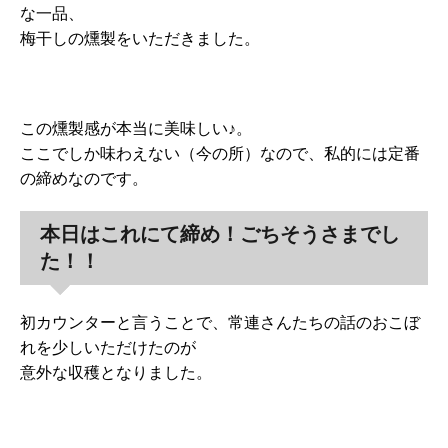
な一品、
梅干しの燻製をいただきました。
この燻製感が本当に美味しい♪。
ここでしか味わえない（今の所）なので、私的には定番
の締めなのです。
本日はこれにて締め！ごちそうさまでし
た！！
初カウンターと言うことで、常連さんたちの話のおこぼ
れを少しいただけたのが
意外な収穫となりました。