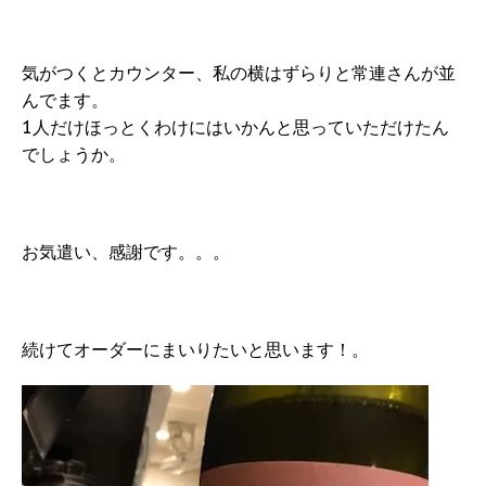
気がつくとカウンター、私の横はずらりと常連さんが並
んでます。
1人だけほっとくわけにはいかんと思っていただけたん
でしょうか。
お気遣い、感謝です。。。
続けてオーダーにまいりたいと思います！。