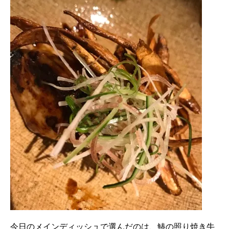
今日のメインディッシュで選んだのは、鰆の照り焼き牛