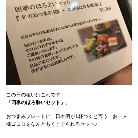
この日の狙いはこれです。
「四季のほろ酔いセット」
。
おつまみプレートに、日本酒が1杯つくと言う、お一人
様ゴコロをなんともくすぐられるセット♪。