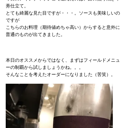
蒡仕立て。
とても綺麗な見た目ですが・・・。ソースも美味しいの
ですが
こちらのお料理（期待値めちゃ高い）からすると意外に
普通のものが出てきました。
本日のオススメからではなく、まずはフィールドメニュ
ーの制覇から試しましょうかね。。。
そんなことを考えたオーダーになりました（苦笑）。