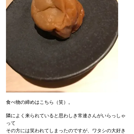
食べ物の締めはこちら（笑）。
隣によく来られていると思わしき常連さんがいらっしゃ
って
その方には笑われてしまったのですが、ワタシの大好き