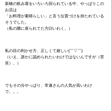
新橋の飲み屋をいろいろ回られている中、やっぱりこの
お店は
「お料理が素晴らしい」と言う位置づけを持たれている
そうでした。
（私の隣に座られてた方曰いわく。）
私の目の利かせ方、正しくて嬉しい(￣▽￣)
（いえ、誰かに認められたいわけではないんですが（苦
笑）。）
でもその分やっぱり、常連さんの人気が高いわけ
で。。。