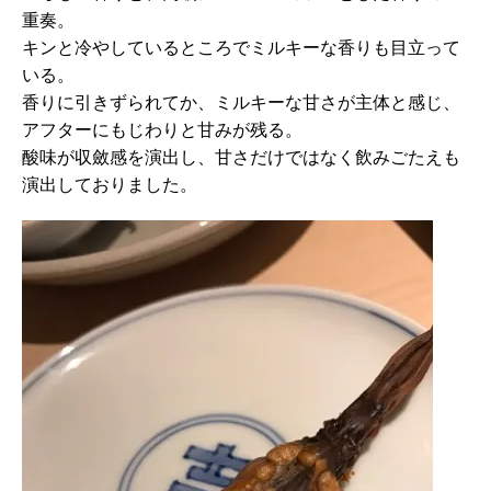
重奏。
キンと冷やしているところでミルキーな香りも目立って
いる。
香りに引きずられてか、ミルキーな甘さが主体と感じ、
アフターにもじわりと甘みが残る。
酸味が収斂感を演出し、甘さだけではなく飲みごたえも
演出しておりました。