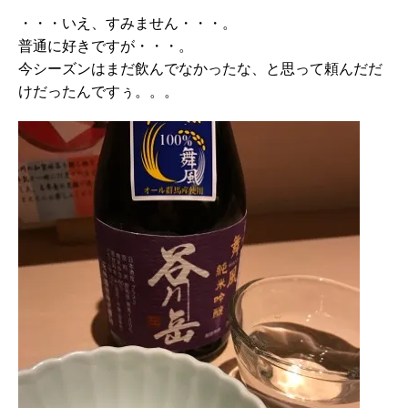
・・・いえ、すみません・・・。
普通に好きですが・・・。
今シーズンはまだ飲んでなかったな、と思って頼んだだ
けだったんですぅ。。。