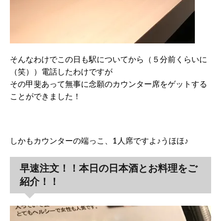
そんなわけでこの日も駅についてから（５分前くらいに
（笑））電話したわけですが
その甲斐あって無事に念願のカウンター席をゲットする
ことができました！
しかもカウンターの端っこ、1人席ですよ♪うほほ♪
早速注文！！本日の日本酒とお料理をご
紹介！！