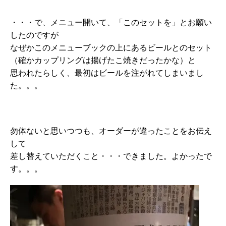
・・・で、メニュー開いて、「このセットを」とお願い
したのですが
なぜかこのメニューブックの上にあるビールとのセット
（確かカップリングは揚げたこ焼きだったかな）と
思われたらしく、最初はビールを注がれてしまいまし
た。。。
勿体ないと思いつつも、オーダーが違ったことをお伝え
して
差し替えていただくこと・・・できました。よかったで
す。。。