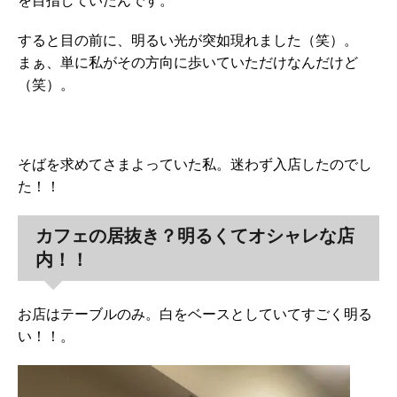
を目指していたんです。
すると目の前に、明るい光が突如現れました（笑）。
まぁ、単に私がその方向に歩いていただけなんだけど
（笑）。
そばを求めてさまよっていた私。迷わず入店したのでし
た！！
カフェの居抜き？明るくてオシャレな店
内！！
お店はテーブルのみ。白をベースとしていてすごく明る
い！！。