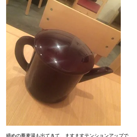
締めの蕎麦湯も出てきて、ますますテンションアップで