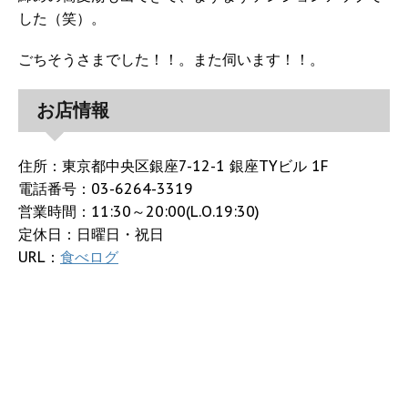
した（笑）。
ごちそうさまでした！！。また伺います！！。
お店情報
住所：東京都中央区銀座7-12-1 銀座TYビル 1F
電話番号：03-6264-3319
営業時間：11:30～20:00(L.O.19:30)
定休日：日曜日・祝日
URL：
食べログ