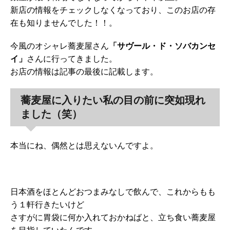
新店の情報をチェックしなくなっており、このお店の存
在も知りませんでした！！。
今風のオシャレ蕎麦屋さん
「サヴール・ド・ソバカンセ
イ」
さんに行ってきました。
お店の情報は記事の最後に記載します。
蕎麦屋に入りたい私の目の前に突如現れ
ました（笑）
本当にね、偶然とは思えないんですよ。
日本酒をほとんどおつまみなしで飲んで、これからもも
う１軒行きたいけど
さすがに胃袋に何か入れておかねばと、立ち食い蕎麦屋