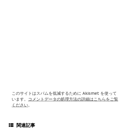
このサイトはスパムを低減するために Akismet を使って
います。
コメントデータの処理方法の詳細はこちらをご覧
ください
。
関連記事