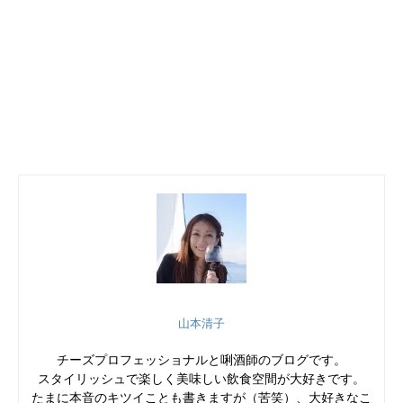
山本清子
チーズプロフェッショナルと唎酒師のブログです。
スタイリッシュで楽しく美味しい飲食空間が大好きです。
たまに本音のキツイことも書きますが（苦笑）、大好きなこ