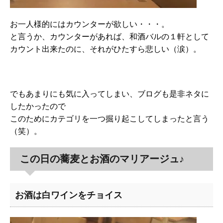
お一人様的にはカウンターが欲しい・・・。
と言うか、カウンターがあれば、和酒バルの１軒として
カウント出来たのに、それがひたすら悲しい（涙）。
でもあまりにも気に入ってしまい、ブログも是非ネタに
したかったので
このためにカテゴリを一つ掘り起こしてしまったと言う
（笑）。
この日の蕎麦とお酒のマリアージュ♪
お酒は白ワインをチョイス