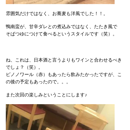
雰囲気だけではなく、お蕎麦も洋風でした！！。
鴨南蛮が、甘辛ダレとの煮込みではなく、たたき風で
そばつゆにつけて食べるというスタイルです（笑）。
ね、これは、日本酒と言うよりもワインと合わせるべき
でしょ？（笑）。
ピノノワール（赤）もあったら飲みたかったですが、こ
の後の予定もあったので。。。
また次回の楽しみということにします♪