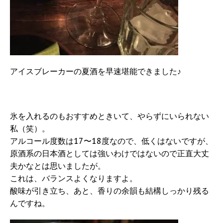
アイスブレーカーの夏酒を早速堪能できました♪
氷を入れるのもおすすめときいて、やらずにいられない
私（笑）。
アルコール度数は17〜18度なので、低くはないですが、
原酒系の日本酒としては強いわけではないので正直大丈
夫かなとは思いましたが。
これは、バランスよくなりますよ。
酸味が引き立ち、あと、香りの余韻も結構しっかり残る
んですね。