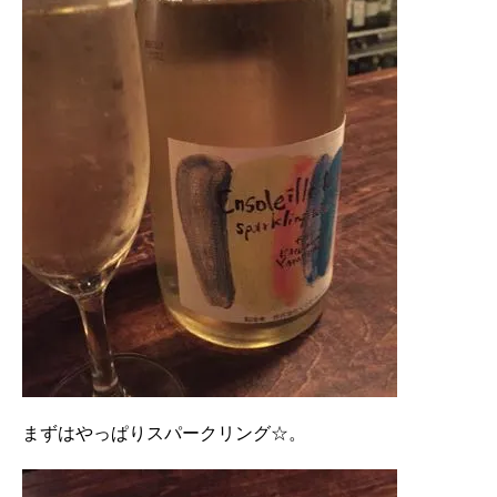
まずはやっぱりスパークリング☆。