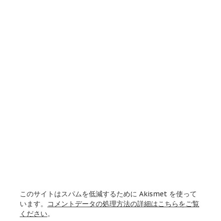
このサイトはスパムを低減するために Akismet を使って
います。
コメントデータの処理方法の詳細はこちらをご覧
ください
。