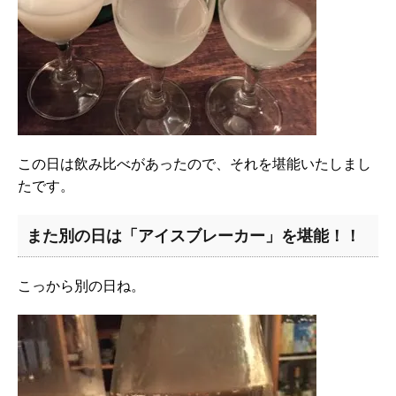
この日は飲み比べがあったので、それを堪能いたしまし
たです。
また別の日は「アイスブレーカー」を堪能！！
こっから別の日ね。