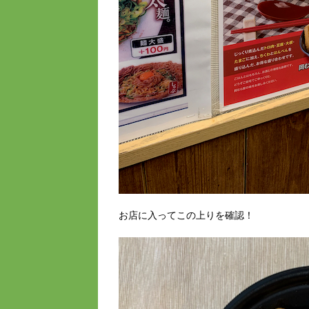
お店に入ってこの上りを確認！