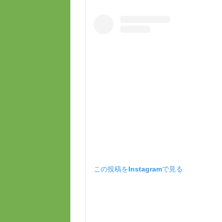
この投稿をInstagramで見る