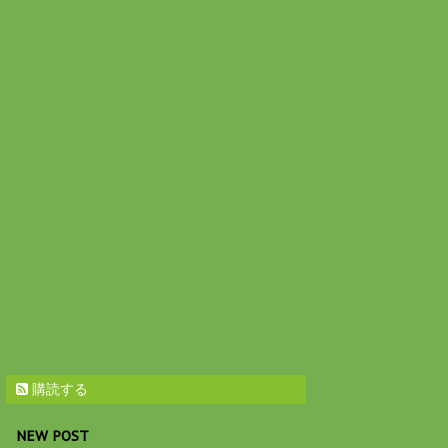
購読する
NEW POST