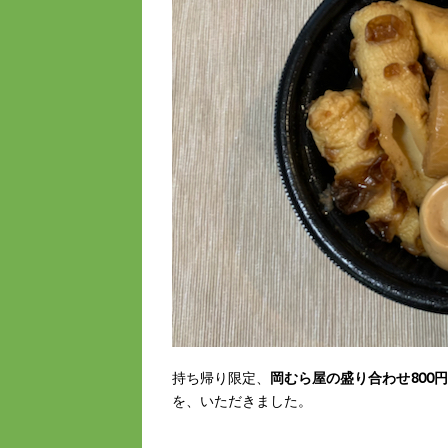
持ち帰り限定、
岡むら屋の盛り合わせ800円
を、いただきました。