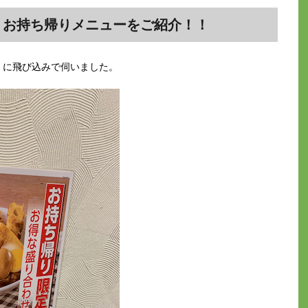
文！お持ち帰りメニューをご紹介！！
）に飛び込みで伺いました。