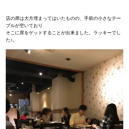
店の席は大方埋まってはいたものの、手前の小さなテー
ブルが空いており
そこに席をゲットすることが出来ました。ラッキーでし
た♪。