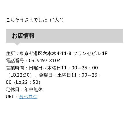
ごちそうさまでした（^人^）
お店情報
住所：東京都港区六本木4-11-8 フランセビル 1F
電話番号：03-3497-8104
営業時間：日曜日～木曜日11：00～23：00
（LO.22:30）、金曜日・土曜日11：00～23：
00（Lo.22：30）
定休日：年中無休
URL：
食べログ