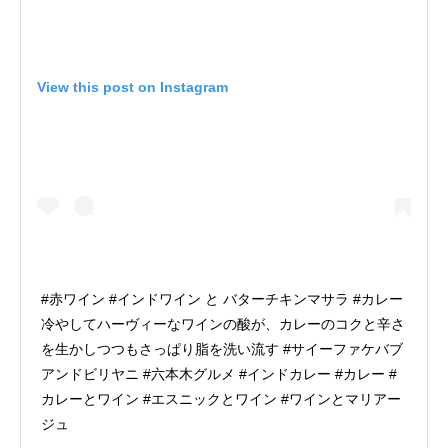
View this post on Instagram
#赤ワイン #インドワイン と バターチキンマサラ #カレー
冷やしてハーヴィーなワインの酸が、カレーのコクと辛さ
を生かしつつもさっぱり脂を洗い流す #サイーファケバブ
アンドビリヤニ #六本木グルメ #インドカレー #カレー #
カレーとワイン #エスニックとワイン #ワインとマリアー
ジュ