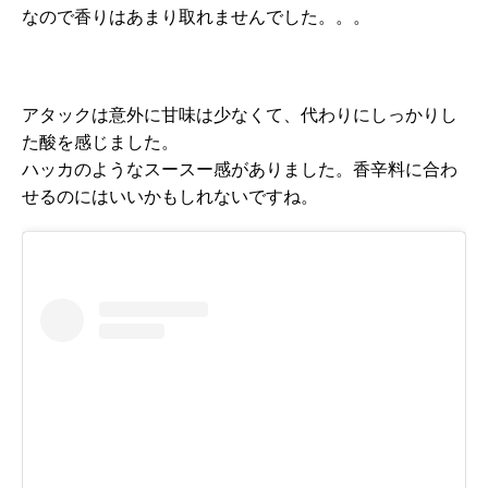
なので香りはあまり取れませんでした。。。
アタックは意外に甘味は少なくて、代わりにしっかりし
た酸を感じました。
ハッカのようなスースー感がありました。香辛料に合わ
せるのにはいいかもしれないですね。