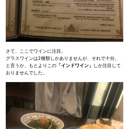
さて、ここでワインに注目。
グラスワインは2種類しかありませんが、それで十分。
と言うか、もとよりこの
「インドワイン」
しか注目して
おりませんでした。