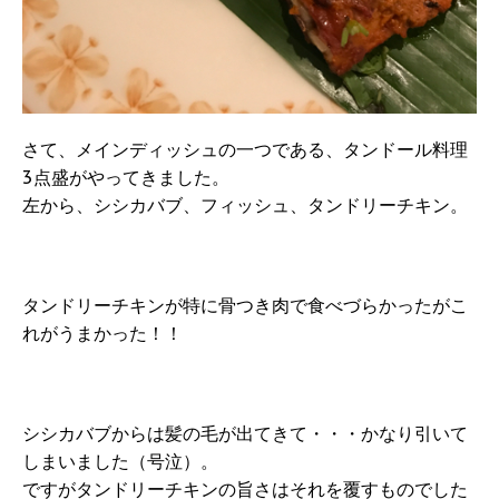
さて、メインディッシュの一つである、タンドール料理
3点盛がやってきました。
左から、シシカバブ、フィッシュ、タンドリーチキン。
タンドリーチキンが特に骨つき肉で食べづらかったがこ
れがうまかった！！
シシカバブからは髪の毛が出てきて・・・かなり引いて
しまいました（号泣）。
ですがタンドリーチキンの旨さはそれを覆すものでした