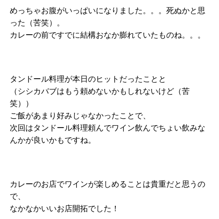
めっちゃお腹がいっぱいになりました。。。死ぬかと思
った（苦笑）。
カレーの前ですでに結構おなか膨れていたものね。。。
タンドール料理が本日のヒットだったことと
（シシカバブはもう頼めないかもしれないけど（苦
笑））
ご飯があまり好みじゃなかったことで、
次回はタンドール料理頼んでワイン飲んでちょい飲みな
んかが良いかもですね。
カレーのお店でワインが楽しめることは貴重だと思うの
で、
なかなかいいお店開拓でした！