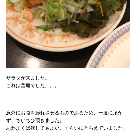
サラダが来ました。
これは普通でした。。。
意外にお腹を膨れさせるものであるため、一度に頂か
ず、ちびちび頂きました。
あわよくば残してもよい、くらいにとらえていました。