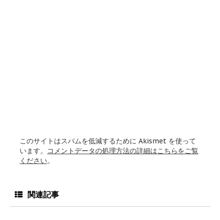
このサイトはスパムを低減するために Akismet を使って
います。
コメントデータの処理方法の詳細はこちらをご覧
ください
。
関連記事