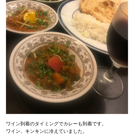
ワイン到着のタイミングでカレーも到着です。
ワイン、キンキンに冷えていました。