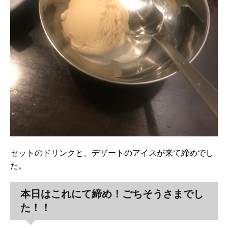
セットのドリンクと、デザートのアイスが来て締めでし
た。
本日はこれにて締め！ごちそうさまでし
た！！