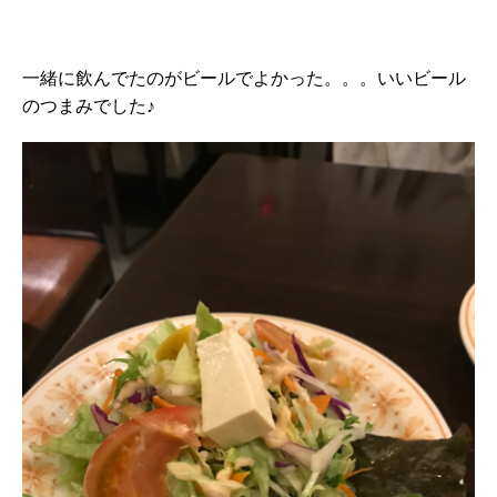
一緒に飲んでたのがビールでよかった。。。いいビール
のつまみでした♪