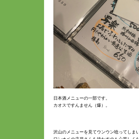
日本酒メニューの一部です。
カオスですんません（爆）。
沢山のメニューを見てウンウン唸ってしま