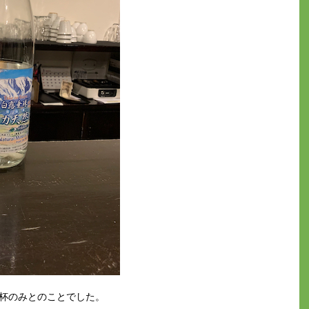
1杯のみとのことでした。