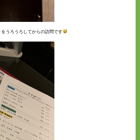
りをうろうろしてからの訪問です