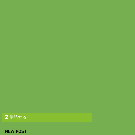
購読する
NEW POST