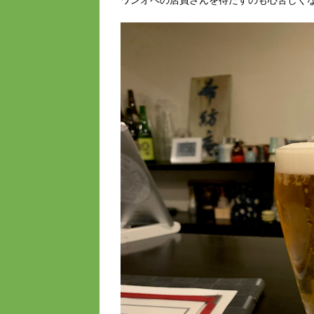
ワンオペの店員さんを待たすのも心苦しく