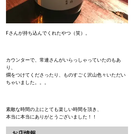
Fさんが持ち込んでくれたやつ（笑）。
カウンターで、常連さんがいらっしゃっていたのもあ
り、
燗をつけてくださったり、ものすごく沢山色々いただい
ちゃいました。。。
素敵な時間の上にとても楽しい時間を頂き、
本当に本当にありがとうございました！！
お店情報