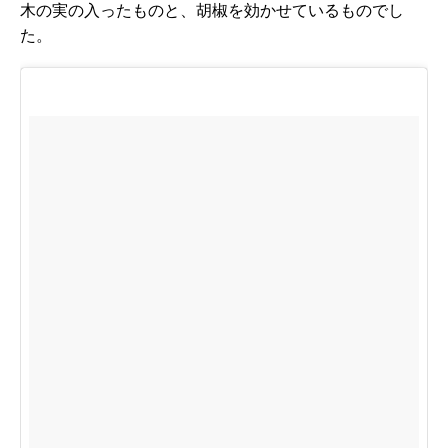
木の実の入ったものと、胡椒を効かせているものでし
た。