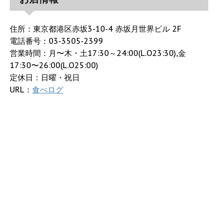
住所：東京都港区赤坂3-10-4 赤坂月世界ビル 2F
電話番号：03-3505-2399
営業時間：月〜木・土17:30～24:00(L.O23:30),金
17:30〜26:00(L.O25:00)
定休日：日曜・祝日
URL：
食べログ