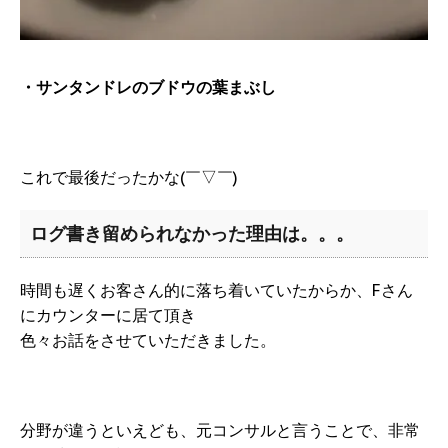
・サンタンドレのブドウの葉まぶし
これで最後だったかな(￣▽￣)
ログ書き留められなかった理由は。。。
時間も遅くお客さん的に落ち着いていたからか、Fさん
にカウンターに居て頂き
色々お話をさせていただきました。
分野が違うといえども、元コンサルと言うことで、非常