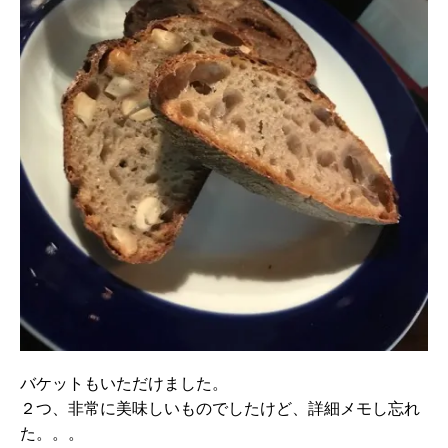
バケットもいただけました。
２つ、非常に美味しいものでしたけど、詳細メモし忘れ
た。。。