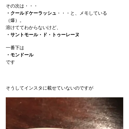
その次は・・・
・クールドケーラッシュ
・・・と、メモしている
（爆）。
溶けててわからないけど、
・サントモール・ド・トゥーレーヌ
一番下は
・モンドール
です
そうしてインスタに載せていないのですが