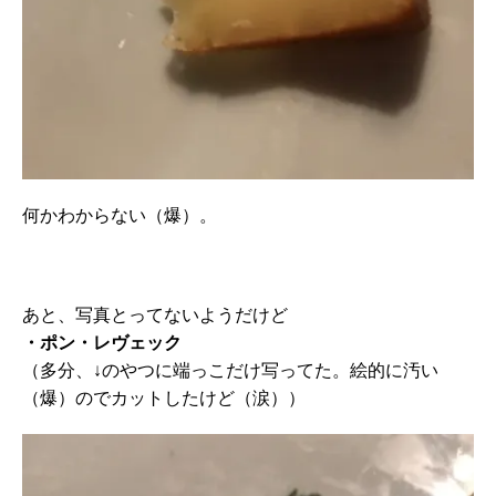
何かわからない（爆）。
あと、写真とってないようだけど
・ポン・レヴェック
（多分、↓のやつに端っこだけ写ってた。絵的に汚い
（爆）のでカットしたけど（涙））