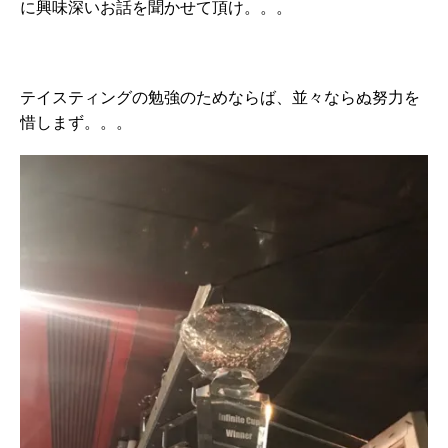
に興味深いお話を聞かせて頂け。。。
テイスティングの勉強のためならば、並々ならぬ努力を
惜しまず。。。