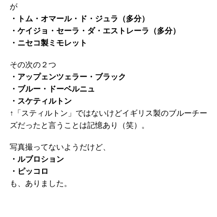
が
・トム・オマール・ド・ジュラ（多分）
・ケイジョ・セーラ・ダ・エストレーラ（多分）
・ニセコ製ミモレット
その次の２つ
・アップェンツェラー・ブラック
・ブルー・ドーベルニュ
・スケティルトン
↑「スティルトン」ではないけどイギリス製のブルーチー
ズだったと言うことは記憶あり（笑）。
写真撮ってないようだけど、
・ルブロション
・ピッコロ
も、ありました。