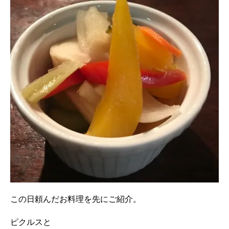
この日頼んだお料理を先にご紹介。
ピクルスと