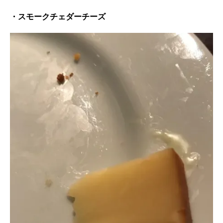
・スモークチェダーチーズ