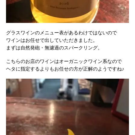
グラスワインのメニュー表があるわけではないので
ワインはお任せで出していただきました。
まずは自然発砲・無濾過のスパークリング。
こちらのお店のワインはオーガニックワイン系なので
ヘタに指定するよりもお任せの方が正解のようですね♪