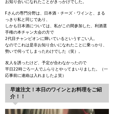
お知り合いになれたことがきっかけでした。
Fさんの専門分野は、日本酒・チーズ・ワインと、まる
っきり私と同じであり、
しかも日本酒については、私がこの間参加した、利酒選
手権の本チャン大会の方で
2代目チャンピオンに輝いているというすごい人。
なのでこれは是非お知り合いになれたことに乗っかり、
勢いで伺ってしまったわけでした（笑）。
友人を誘ったけど、予定が合わなかったので
平日22時ごろ一人でふらりとやってまいりました。（一
応事前に連絡は入れましたよ笑）
早速注文！本日のワインとお料理をご紹
介！！