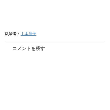
執筆者：
山本清子
コメントを残す