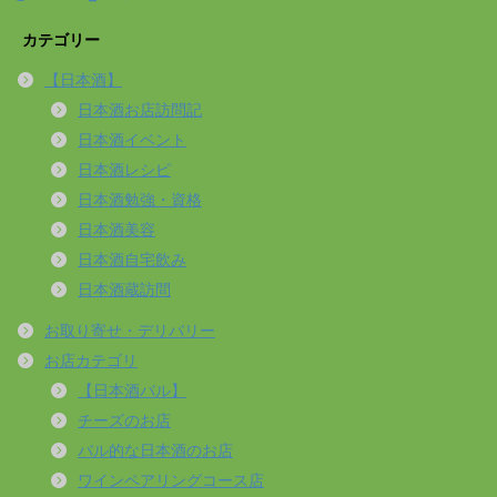
カテゴリー
【日本酒】
日本酒お店訪問記
日本酒イベント
日本酒レシピ
日本酒勉強・資格
日本酒美容
日本酒自宅飲み
日本酒蔵訪問
お取り寄せ・デリバリー
お店カテゴリ
【日本酒バル】
チーズのお店
バル的な日本酒のお店
ワインペアリングコース店