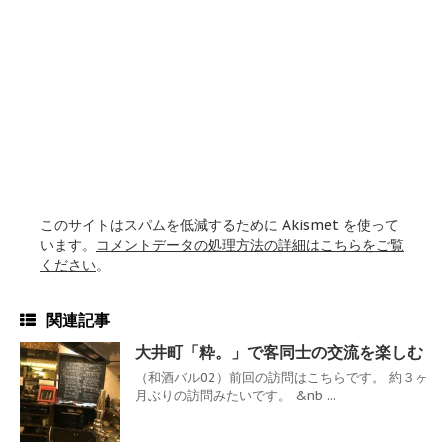
このサイトはスパムを低減するために Akismet を使って
います。
コメントデータの処理方法の詳細はこちらをご覧
ください
。
関連記事
大井町「粋。」で客同士の交流を楽しむ
（和酒バル02）前回の訪問はこちらです。 約３ヶ
月ぶりの訪問みたいです。 &nb ...