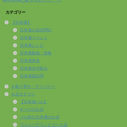
カテゴリー
【日本酒】
日本酒お店訪問記
日本酒イベント
日本酒レシピ
日本酒勉強・資格
日本酒美容
日本酒自宅飲み
日本酒蔵訪問
お取り寄せ・デリバリー
お店カテゴリ
【日本酒バル】
チーズのお店
バル的な日本酒のお店
ワインペアリングコース店