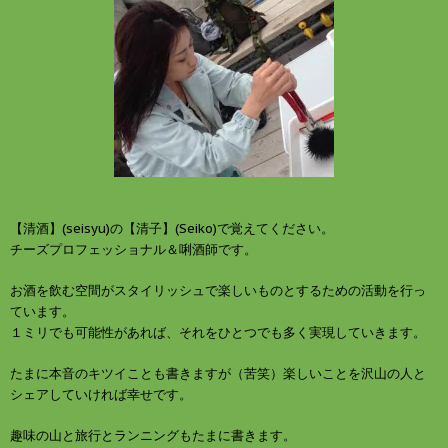
【清酒】(seisyu)の【清子】(Seiko)で覚えてください。
チーズプロフェッショナル＆唎酒師です。
お酒を飲む空間がスタイリッシュで楽しいものとするための活動を行っ
ています。
１ミリでも可能性があれば、それをひとつでも多く実現していきます。
たまに本音のキツイことも書きますが（苦笑）楽しいことを沢山の人と
シェアしていければ幸せです。
趣味の山と旅行とランニングもたまに書きます。