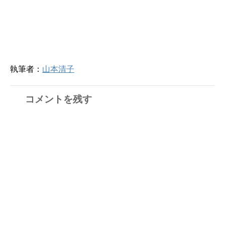
執筆者：
山本清子
コメントを残す