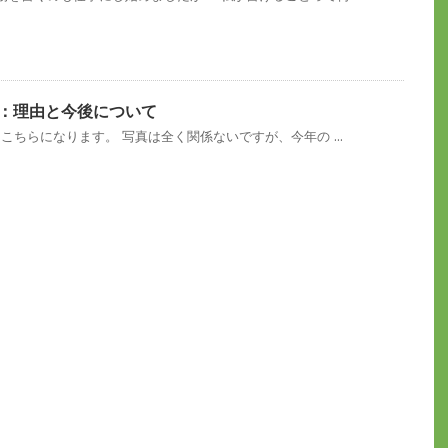
て：理由と今後について
こちらになります。 写真は全く関係ないですが、今年の ...