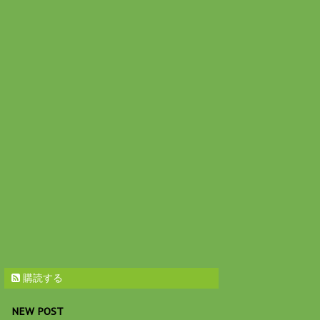
購読する
NEW POST