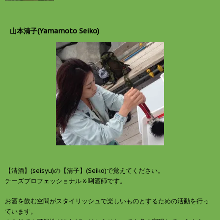
山本清子(Yamamoto Seiko)
【清酒】(seisyu)の【清子】(Seiko)で覚えてください。
チーズプロフェッショナル＆唎酒師です。
お酒を飲む空間がスタイリッシュで楽しいものとするための活動を行っ
ています。