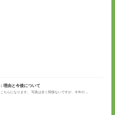
て：理由と今後について
こちらになります。 写真は全く関係ないですが、今年の ...