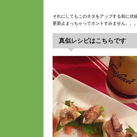
それにしてもこのネタをアップする前に伏
更新止まっちゃってホントすみません。。
真似レシピはこちらです