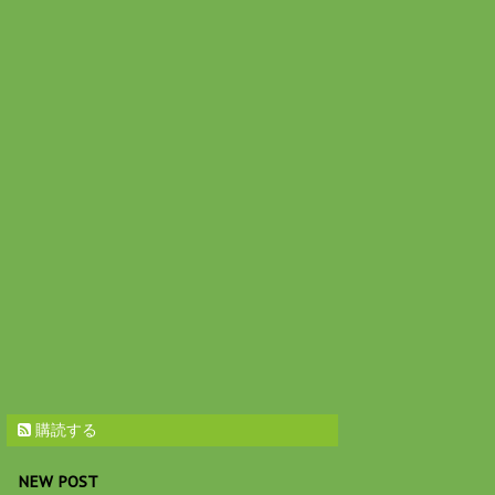
購読する
NEW POST