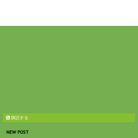
購読する
NEW POST