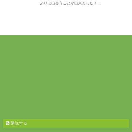
ぶりに出会うことが出来ました！ ...
購読する