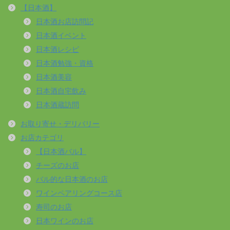
【日本酒】
日本酒お店訪問記
日本酒イベント
日本酒レシピ
日本酒勉強・資格
日本酒美容
日本酒自宅飲み
日本酒蔵訪問
お取り寄せ・デリバリー
お店カテゴリ
【日本酒バル】
チーズのお店
バル的な日本酒のお店
ワインペアリングコース店
寿司のお店
日本ワインのお店