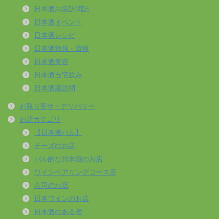
日本酒お店訪問記
日本酒イベント
日本酒レシピ
日本酒勉強・資格
日本酒美容
日本酒自宅飲み
日本酒蔵訪問
お取り寄せ・デリバリー
お店カテゴリ
【日本酒バル】
チーズのお店
バル的な日本酒のお店
ワインペアリングコース店
寿司のお店
日本ワインのお店
日本酒のある宿