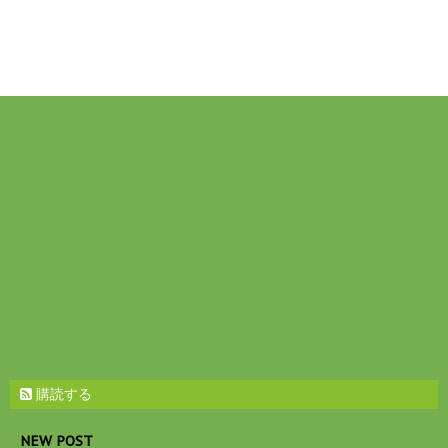
購読する
NEW POST