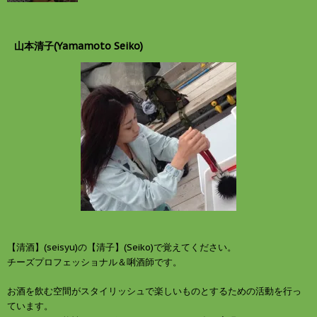
山本清子(Yamamoto Seiko)
【清酒】(seisyu)の【清子】(Seiko)で覚えてください。
チーズプロフェッショナル＆唎酒師です。
お酒を飲む空間がスタイリッシュで楽しいものとするための活動を行っ
ています。