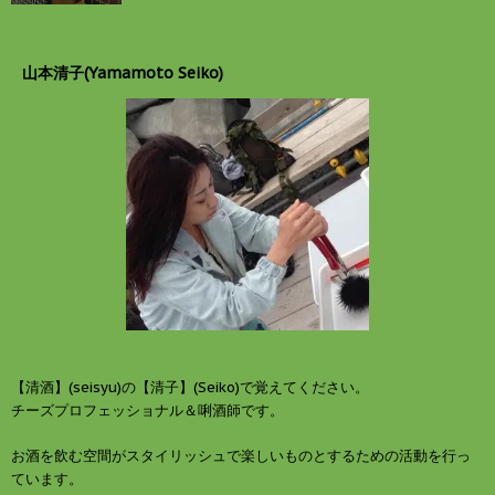
山本清子(Yamamoto Seiko)
【清酒】(seisyu)の【清子】(Seiko)で覚えてください。
チーズプロフェッショナル＆唎酒師です。
お酒を飲む空間がスタイリッシュで楽しいものとするための活動を行っ
ています。