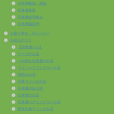
日本酒勉強・資格
日本酒美容
日本酒自宅飲み
日本酒蔵訪問
お取り寄せ・デリバリー
お店カテゴリ
【日本酒バル】
チーズのお店
バル的な日本酒のお店
ワインペアリングコース店
寿司のお店
日本ワインのお店
日本酒のある宿
日本酒のお店
日本酒ペアリングコース店
異文化食ワインのお店