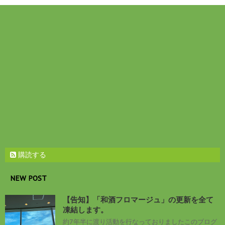
購読する
NEW POST
【告知】「和酒フロマージュ」の更新を全て
凍結します。
約7年半に渡り活動を行なっておりましたこのブログ